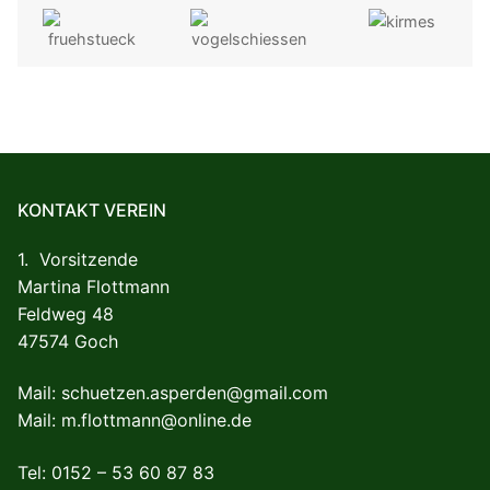
KONTAKT VEREIN
1. Vorsitzende
Martina Flottmann
Feldweg 48
47574 Goch
Mail: schuetzen.asperden@gmail.com
Mail: m.flottmann@online.de
Tel: 0152 – 53 60 87 83