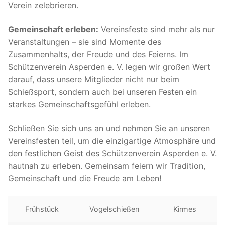
Verein zelebrieren.
Gemeinschaft erleben:
Vereinsfeste sind mehr als nur
Veranstaltungen – sie sind Momente des
Zusammenhalts, der Freude und des Feierns. Im
Schützenverein Asperden e. V. legen wir großen Wert
darauf, dass unsere Mitglieder nicht nur beim
Schießsport, sondern auch bei unseren Festen ein
starkes Gemeinschaftsgefühl erleben.
Schließen Sie sich uns an und nehmen Sie an unseren
Vereinsfesten teil, um die einzigartige Atmosphäre und
den festlichen Geist des Schützenverein Asperden e. V.
hautnah zu erleben. Gemeinsam feiern wir Tradition,
Gemeinschaft und die Freude am Leben!
Frühstück
Vogelschießen
Kirmes