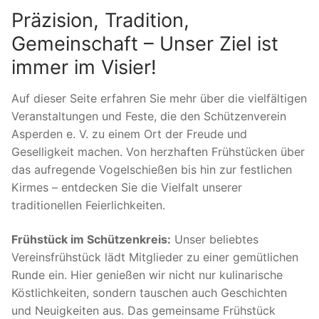
Präzision, Tradition,
Gemeinschaft – Unser Ziel ist
immer im Visier!
Auf dieser Seite erfahren Sie mehr über die vielfältigen
Veranstaltungen und Feste, die den Schützenverein
Asperden e. V. zu einem Ort der Freude und
Geselligkeit machen. Von herzhaften Frühstücken über
das aufregende Vogelschießen bis hin zur festlichen
Kirmes – entdecken Sie die Vielfalt unserer
traditionellen Feierlichkeiten.
Frühstück im Schützenkreis:
Unser beliebtes
Vereinsfrühstück lädt Mitglieder zu einer gemütlichen
Runde ein. Hier genießen wir nicht nur kulinarische
Köstlichkeiten, sondern tauschen auch Geschichten
und Neuigkeiten aus. Das gemeinsame Frühstück