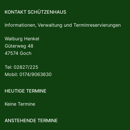
KONTAKT SCHÜTZENHAUS
Informationen, Verwaltung und Terminreservierungen
Walburg Henkel
Güterweg 48
47574 Goch
Tel: 02827/225
Mobil: 0174/9063630
HEUTIGE TERMINE
Keine Termine
ANSTEHENDE TERMINE