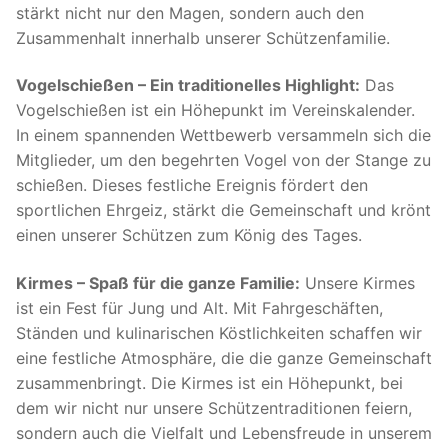
stärkt nicht nur den Magen, sondern auch den
Zusammenhalt innerhalb unserer Schützenfamilie.
Vogelschießen – Ein traditionelles Highlight:
Das
Vogelschießen ist ein Höhepunkt im Vereinskalender.
In einem spannenden Wettbewerb versammeln sich die
Mitglieder, um den begehrten Vogel von der Stange zu
schießen. Dieses festliche Ereignis fördert den
sportlichen Ehrgeiz, stärkt die Gemeinschaft und krönt
einen unserer Schützen zum König des Tages.
Kirmes – Spaß für die ganze Familie:
Unsere Kirmes
ist ein Fest für Jung und Alt. Mit Fahrgeschäften,
Ständen und kulinarischen Köstlichkeiten schaffen wir
eine festliche Atmosphäre, die die ganze Gemeinschaft
zusammenbringt. Die Kirmes ist ein Höhepunkt, bei
dem wir nicht nur unsere Schützentraditionen feiern,
sondern auch die Vielfalt und Lebensfreude in unserem